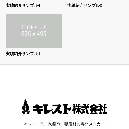
実績紹介サンプル4
実績紹介サンプル2
実績紹介サンプル1
キレート剤・防錆剤・吸着材の専門メーカー