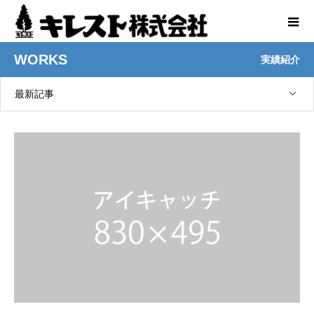
WORKS
実績紹介
最新記事