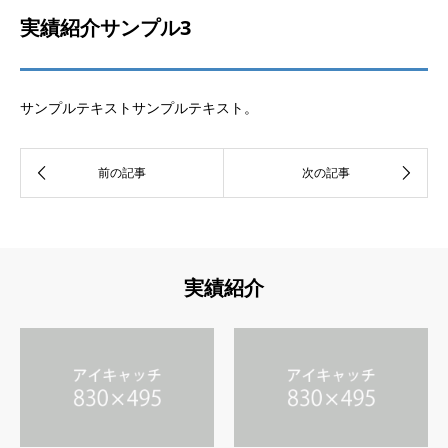
実績紹介サンプル3
サンプルテキストサンプルテキスト。
実績紹介