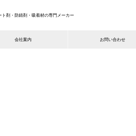
ート剤・防錆剤・吸着材の専門メーカー
会社案内
お問い合わせ