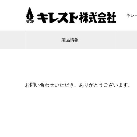
キレ
製品情報
お問い合わせいただき、ありがとうございます。