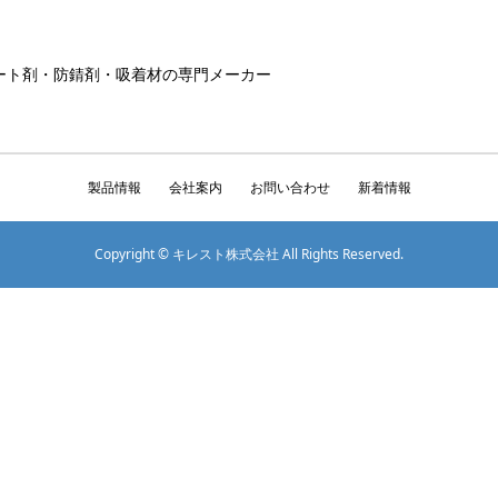
ート剤・防錆剤・吸着材の専門メーカー
製品情報
会社案内
お問い合わせ
新着情報
Copyright © キレスト株式会社 All Rights Reserved.